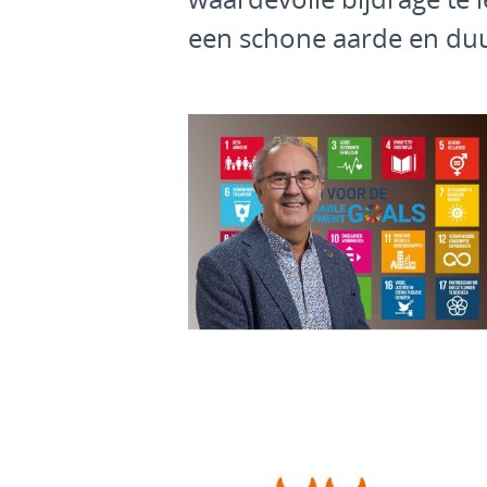
een schone aarde en du