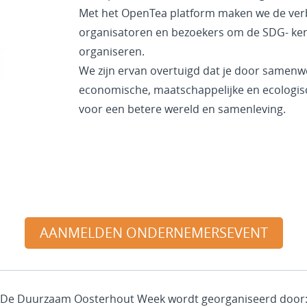
Met het OpenTea platform maken we de verb
organisatoren en bezoekers om de SDG- ken
organiseren.
We zijn ervan overtuigd dat je door samen
economische, maatschappelijke en ecologisc
voor een betere wereld en samenleving.
AANMELDEN ONDERNEMERSEVENT
De Duurzaam Oosterhout Week wordt georganiseerd door