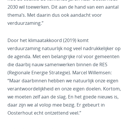
2030 wil toewerken. Dit aan de hand van een aantal
thema’s. Met daarin dus ook aandacht voor
verduurzaming.”
Door het klimaatakkoord (2019) komt
verduurzaming natuurlijk nog veel nadrukkelijker op
de agenda. Met een belangrijke rol voor gemeenten
die daarbij nauw samenwerken binnen de RES
(Regionale Energie Strategie). Marcel Willemsen:
“Maar daarbinnen hebben we natuurlijk onze eigen
verantwoordelijkheid en onze eigen doelen. Kortom,
we moeten zelf aan de slag. En het goede nieuws is,
daar zijn we al volop mee bezig. Er gebeurt in
Oosterhout echt ontzettend veel.”