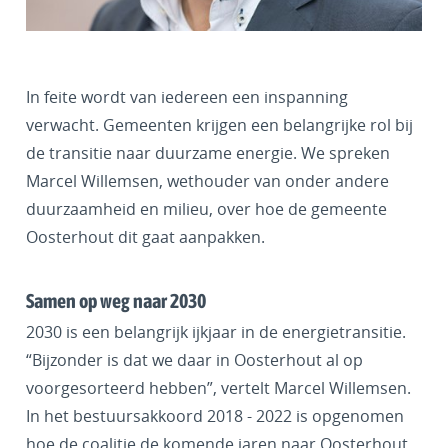
In feite wordt van iedereen een inspanning
verwacht. Gemeenten krijgen een belangrijke rol bij
de transitie naar duurzame energie. We spreken
Marcel Willemsen, wethouder van onder andere
duurzaamheid en milieu, over hoe de gemeente
Oosterhout dit gaat aanpakken.
Samen op weg naar 2030
2030 is een belangrijk ijkjaar in de energietransitie.
“Bijzonder is dat we daar in Oosterhout al op
voorgesorteerd hebben”, vertelt Marcel Willemsen.
In het bestuursakkoord 2018 - 2022 is opgenomen
hoe de coalitie de komende jaren naar Oosterhout