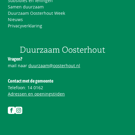
Subsidies en leningen
Samen duurzaam
Duurzaam Oosterhout Week
Nieuws
Privacyverklaring
Vragen?
mail naar
duurzaam@oosterhout.nl
Contact met de gemeente
Telefoon:
14 0162
Adressen en openingstijden