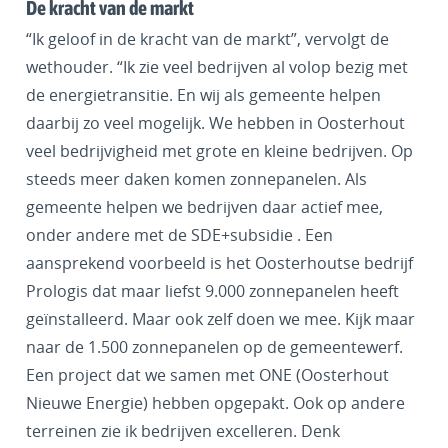
De kracht van de markt
“Ik geloof in de kracht van de markt”, vervolgt de
wethouder. “Ik zie veel bedrijven al volop bezig met
de energietransitie. En wij als gemeente helpen
daarbij zo veel mogelijk. We hebben in Oosterhout
veel bedrijvigheid met grote en kleine bedrijven. Op
steeds meer daken komen zonnepanelen. Als
gemeente helpen we bedrijven daar actief mee,
onder andere met de SDE+subsidie . Een
aansprekend voorbeeld is het Oosterhoutse bedrijf
Prologis dat maar liefst 9.000 zonnepanelen heeft
geïnstalleerd. Maar ook zelf doen we mee. Kijk maar
naar de 1.500 zonnepanelen op de gemeentewerf.
Een project dat we samen met ONE (Oosterhout
Nieuwe Energie) hebben opgepakt. Ook op andere
terreinen zie ik bedrijven excelleren. Denk