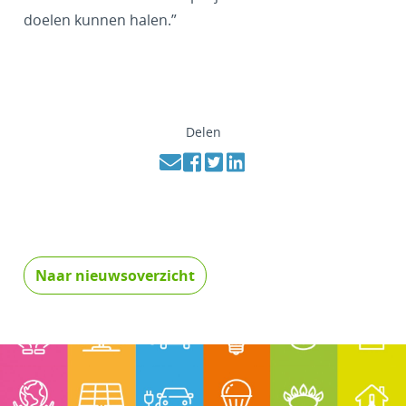
doelen kunnen halen.”
Delen
Naar nieuwsoverzicht