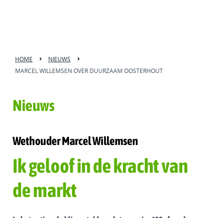
HOME
NIEUWS
MARCEL WILLEMSEN OVER DUURZAAM OOSTERHOUT
Nieuws
Wethouder Marcel Willemsen
Ik geloof in de kracht van
de markt