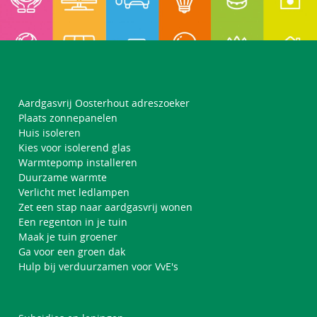
Aardgasvrij Oosterhout adreszoeker
Plaats zonnepanelen
Huis isoleren
Kies voor isolerend glas
Warmtepomp installeren
Duurzame warmte
Verlicht met ledlampen
Zet een stap naar aardgasvrij wonen
Een regenton in je tuin
Maak je tuin groener
Ga voor een groen dak
Hulp bij verduurzamen voor VvE's