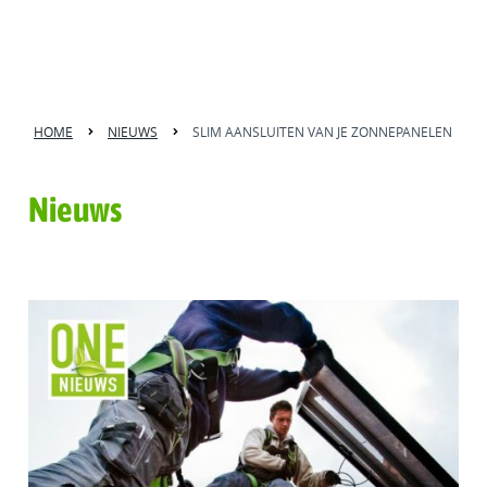
HOME
NIEUWS
SLIM AANSLUITEN VAN JE ZONNEPANELEN
Nieuws