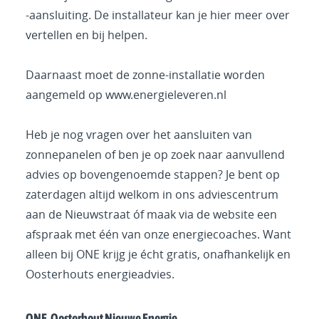
-aansluiting. De installateur kan je hier meer over
vertellen en bij helpen.
Daarnaast moet de zonne-installatie worden
aangemeld op www.energieleveren.nl
Heb je nog vragen over het aansluiten van
zonnepanelen of ben je op zoek naar aanvullend
advies op bovengenoemde stappen? Je bent op
zaterdagen altijd welkom in ons adviescentrum
aan de Nieuwstraat óf maak via de website een
afspraak met één van onze energiecoaches. Want
alleen bij ONE krijg je écht gratis, onafhankelijk en
Oosterhouts energieadvies.
ONE, Oosterhout Nieuwe Energie