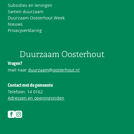
Subsidies en leningen
Samen duurzaam
Duurzaam Oosterhout Week
Nieuws
Privacyverklaring
Vragen?
mail naar
duurzaam@oosterhout.nl
Contact met de gemeente
Telefoon:
14 0162
Adressen en openingstijden