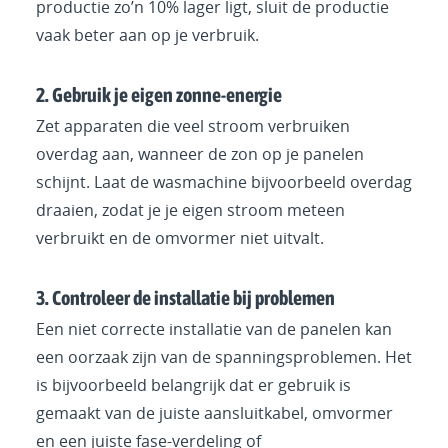
productie zo’n 10% lager ligt, sluit de productie
vaak beter aan op je verbruik.
2. Gebruik je eigen zonne-energie
Zet apparaten die veel stroom verbruiken
overdag aan, wanneer de zon op je panelen
schijnt. Laat de wasmachine bijvoorbeeld overdag
draaien, zodat je je eigen stroom meteen
verbruikt en de omvormer niet uitvalt.
3. Controleer de installatie bij problemen
Een niet correcte installatie van de panelen kan
een oorzaak zijn van de spanningsproblemen. Het
is bijvoorbeeld belangrijk dat er gebruik is
gemaakt van de juiste aansluitkabel, omvormer
en een juiste fase-verdeling of