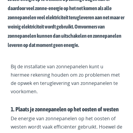
daardoor veel zonne-energie op het net komen als alle
zonnepanelen veel elektriciteit terugleveren aan net maar er
weinig elektriciteit wordt gebruikt. Omvormers van
zonnepanelen kunnen dan uitschakelen en zonnepanelen
leveren op dat moment geen energie.
Bij de installatie van zonnepanelen kunt u
hiermee rekening houden om zo problemen met
de opwek en teruglevering van zonnepanelen te
voorkomen.
1. Plaats je zonnepanelen op het oosten of westen
De energie van zonnepanelen op het oosten of
westen wordt vaak efficiënter gebruikt. Hoewel de