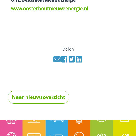
www.oosterhoutnieuweenergie.nl
Delen
Naar nieuwsoverzicht