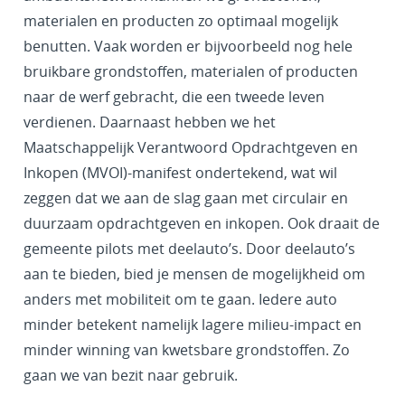
materialen en producten zo optimaal mogelijk
benutten. Vaak worden er bijvoorbeeld nog hele
bruikbare grondstoffen, materialen of producten
naar de werf gebracht, die een tweede leven
verdienen. Daarnaast hebben we het
Maatschappelijk Verantwoord Opdrachtgeven en
Inkopen (MVOI)-manifest ondertekend, wat wil
zeggen dat we aan de slag gaan met circulair en
duurzaam opdrachtgeven en inkopen. Ook draait de
gemeente pilots met deelauto’s. Door deelauto’s
aan te bieden, bied je mensen de mogelijkheid om
anders met mobiliteit om te gaan. Iedere auto
minder betekent namelijk lagere milieu-impact en
minder winning van kwetsbare grondstoffen. Zo
gaan we van bezit naar gebruik.