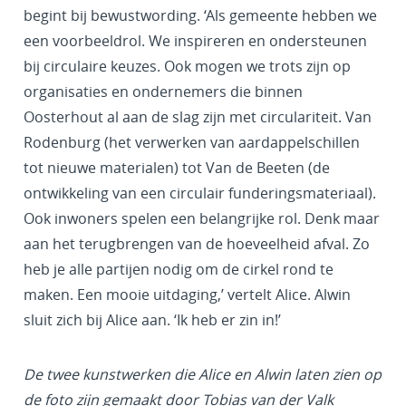
begint bij bewustwording. ‘Als gemeente hebben we
een voorbeeldrol. We inspireren en ondersteunen
bij circulaire keuzes. Ook mogen we trots zijn op
organisaties en ondernemers die binnen
Oosterhout al aan de slag zijn met circulariteit. Van
Rodenburg (het verwerken van aardappelschillen
tot nieuwe materialen) tot Van de Beeten (de
ontwikkeling van een circulair funderingsmateriaal).
Ook inwoners spelen een belangrijke rol. Denk maar
aan het terugbrengen van de hoeveelheid afval. Zo
heb je alle partijen nodig om de cirkel rond te
maken. Een mooie uitdaging,’ vertelt Alice. Alwin
sluit zich bij Alice aan. ‘Ik heb er zin in!’
De twee kunstwerken die Alice en Alwin laten zien op
de foto zijn gemaakt door Tobias van der Valk