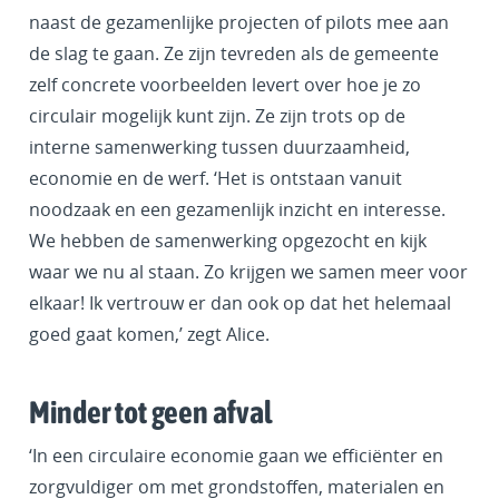
naast de gezamenlijke projecten of pilots mee aan
de slag te gaan. Ze zijn tevreden als de gemeente
zelf concrete voorbeelden levert over hoe je zo
circulair mogelijk kunt zijn. Ze zijn trots op de
interne samenwerking tussen duurzaamheid,
economie en de werf. ‘Het is ontstaan vanuit
noodzaak en een gezamenlijk inzicht en interesse.
We hebben de samenwerking opgezocht en kijk
waar we nu al staan. Zo krijgen we samen meer voor
elkaar! Ik vertrouw er dan ook op dat het helemaal
goed gaat komen,’ zegt Alice.
Minder tot geen afval
‘In een circulaire economie gaan we efficiënter en
zorgvuldiger om met grondstoffen, materialen en