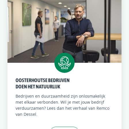
OOSTERHOUTSE BEDRIJVEN
DOEN HET NATUURLIJK
Bedrijven en duurzaamheid zijn onlosmakelijk
met elkaar verbonden. Wil je met jouw bedrijf
verduurzamen? Lees dan het verhaal van Remco
van Dessel.