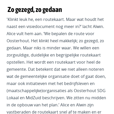
Zo gezegd, zo gedaan
'Klinkt leuk he, een routekaart. Maar wat houdt het
naast een visiedocument nog meer in?’ lacht Alwin.
Alice vult hem aan. ‘We bepalen de route voor
Oosterhout. Het klinkt heel makkelijk; zo gezegd, zo
gedaan. Maar niks is minder waar. We willen een
zorgvuldige, duidelijke en begrijpelijke routekaart
opstellen. Het wordt een routekaart voor heel de
gemeente. Dat betekent dat we niet alleen noteren
wat de gemeentelijke organisatie doet of gaat doen,
maar ook initiatieven met het bedrijfsleven en
(maatschappelijke)organisaties als Oosterhout SDG
Lokaal en MidZuid beschrijven. We zitten nu midden
in de opbouw van het plan.’ Alice en Alwin zijn
vastberaden de routekaart snel af te maken en er