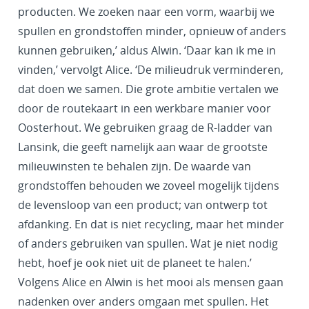
producten. We zoeken naar een vorm, waarbij we
spullen en grondstoffen minder, opnieuw of anders
kunnen gebruiken,’ aldus Alwin. ‘Daar kan ik me in
vinden,’ vervolgt Alice. ‘De milieudruk verminderen,
dat doen we samen. Die grote ambitie vertalen we
door de routekaart in een werkbare manier voor
Oosterhout. We gebruiken graag de R-ladder van
Lansink, die geeft namelijk aan waar de grootste
milieuwinsten te behalen zijn. De waarde van
grondstoffen behouden we zoveel mogelijk tijdens
de levensloop van een product; van ontwerp tot
afdanking. En dat is niet recycling, maar het minder
of anders gebruiken van spullen. Wat je niet nodig
hebt, hoef je ook niet uit de planeet te halen.’
Volgens Alice en Alwin is het mooi als mensen gaan
nadenken over anders omgaan met spullen. Het