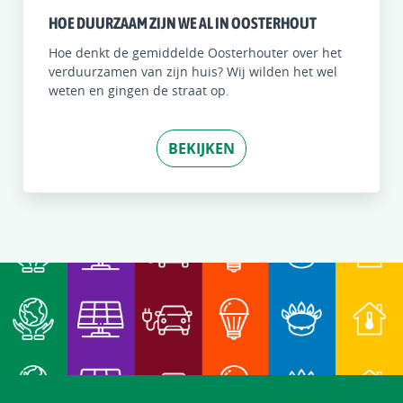
HOE DUURZAAM ZIJN WE AL IN OOSTERHOUT
Hoe denkt de gemiddelde Oosterhouter over het
verduurzamen van zijn huis? Wij wilden het wel
weten en gingen de straat op.
BEKIJKEN