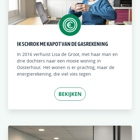
IK SCHROK ME KAPOT VAN DE GASREKENING
In 2016 verhuist Lisa de Groot, met haar man en
drie dochters naar een mooie woning in
Oosterhout. Het wonen is er prachtig, maar de
energierekening, die viel vies tegen.
BEKIJKEN