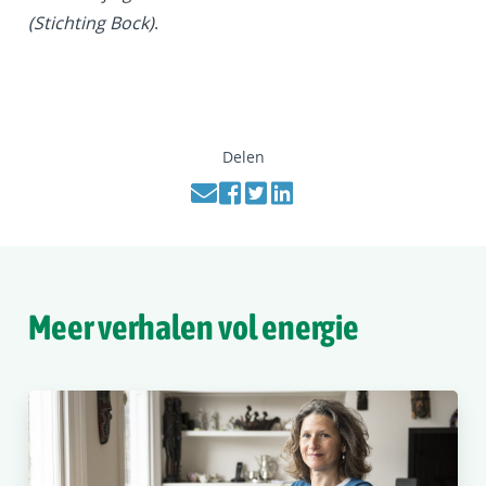
(Stichting Bock)
.
Delen
Meer verhalen vol energie