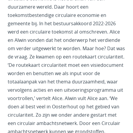
duurzamere wereld. Daar hoort een
toekomstbestendige circulaire economie en
gemeente bij. In het bestuursakkoord 2022-2026
werd een circulaire toekomst al omschreven. Alice
en Alwin vonden dat het onderwerp het verdiende
om verder uitgewerkt te worden. Maar hoe? Dat was
de vraag. Ze kwamen op een routekaart circulariteit.
‘De routekaart circulariteit moet een visiedocument
worden en benutten we als input voor de
totaalaanpak van het thema duurzaamheid, waar
vervolgens acties en een uitvoeringsprogramma uit
voortrollen,’ vertelt Alice. Alwin vult Alice aan. ‘We
doen al best veel in Oosterhout op het gebied van
circulariteit. Zo zijn we onder andere gestart met
een circulair ambachtsnetwerk. Door een Circulair
ambachtsnetwerk kunnen we grondstoffen,