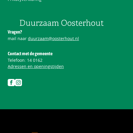
Vragen?
mail naar
duurzaam@oosterhout.nl
Contact met de gemeente
Telefoon:
14 0162
Adressen en openingstijden