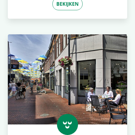
BEKIJKEN